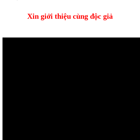
Xin giới thiệu cùng độc giả