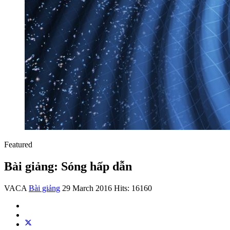
Featured
Bài giảng: Sóng hấp dẫn
VACA
Bài giảng
29 March 2016
Hits: 16160