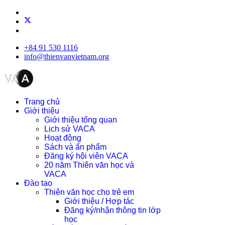
+84 91 530 1116
info@thienvanvietnam.org
Trang chủ
Giới thiệu
Giới thiệu tổng quan
Lịch sử VACA
Hoạt động
Sách và ấn phẩm
Đăng ký hội viên VACA
20 năm Thiên văn học và
VACA
Đào tạo
Thiên văn học cho trẻ em
Giới thiệu / Hợp tác
Đăng ký/nhận thông tin lớp
học