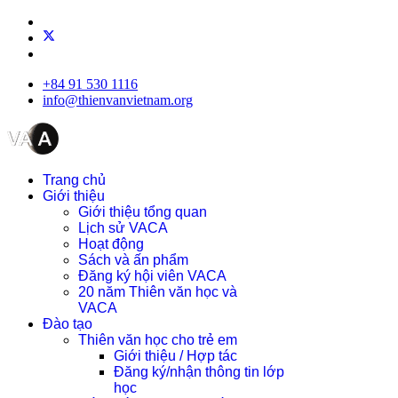
+84 91 530 1116
info@thienvanvietnam.org
Trang chủ
Giới thiệu
Giới thiệu tổng quan
Lịch sử VACA
Hoạt động
Sách và ấn phẩm
Đăng ký hội viên VACA
20 năm Thiên văn học và
VACA
Đào tạo
Thiên văn học cho trẻ em
Giới thiệu / Hợp tác
Đăng ký/nhận thông tin lớp
học