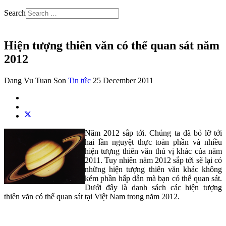
Search
Hiện tượng thiên văn có thể quan sát năm
2012
Dang Vu Tuan Son
Tin tức
25 December 2011
Năm 2012 sắp tới. Chúng ta đã bỏ lỡ tới
hai lần nguyệt thực toàn phần và nhiều
hiện tượng thiên văn thú vị khác của năm
2011. Tuy nhiên năm 2012 sắp tới sẽ lại có
những hiện tượng thiên văn khác không
kém phần hấp dẫn mà bạn có thể quan sát.
Dưới đây là danh sách các hiện tượng
thiên văn có thể quan sát tại Việt Nam trong năm 2012.