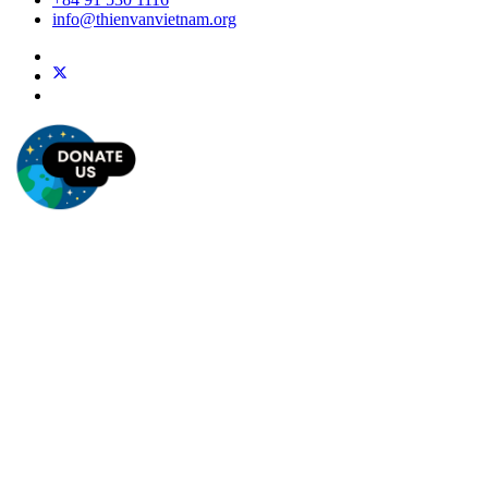
info@thienvanvietnam.org