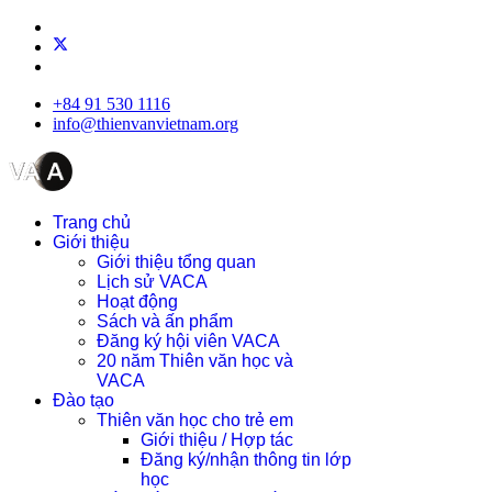
+84 91 530 1116
info@thienvanvietnam.org
Trang chủ
Giới thiệu
Giới thiệu tổng quan
Lịch sử VACA
Hoạt động
Sách và ấn phẩm
Đăng ký hội viên VACA
20 năm Thiên văn học và
VACA
Đào tạo
Thiên văn học cho trẻ em
Giới thiệu / Hợp tác
Đăng ký/nhận thông tin lớp
học