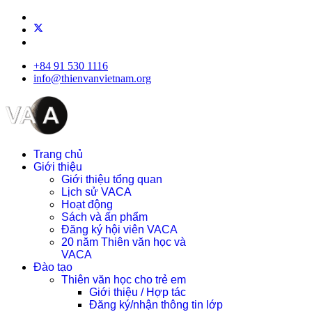
+84 91 530 1116
info@thienvanvietnam.org
Trang chủ
Giới thiệu
Giới thiệu tổng quan
Lịch sử VACA
Hoạt động
Sách và ấn phẩm
Đăng ký hội viên VACA
20 năm Thiên văn học và
VACA
Đào tạo
Thiên văn học cho trẻ em
Giới thiệu / Hợp tác
Đăng ký/nhận thông tin lớp