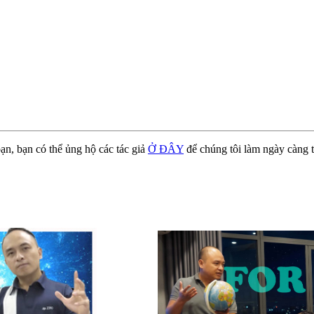
ạn, bạn có thể ủng hộ các tác giả
Ở ĐÂY
để chúng tôi làm ngày càng t