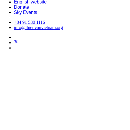
English website
Donate
Sky Events
+84 91 530 1116
info@thienvanvietnam.org