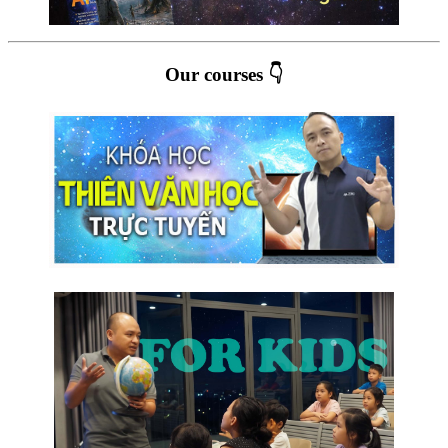
Our courses 👇