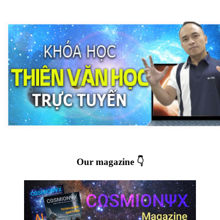
Our magazine 👇