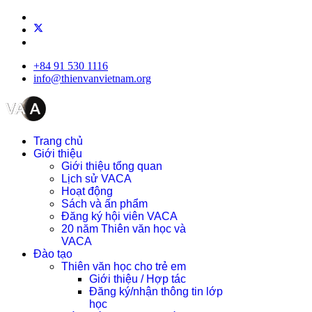
+84 91 530 1116
info@thienvanvietnam.org
Trang chủ
Giới thiệu
Giới thiệu tổng quan
Lịch sử VACA
Hoạt động
Sách và ấn phẩm
Đăng ký hội viên VACA
20 năm Thiên văn học và
VACA
Đào tạo
Thiên văn học cho trẻ em
Giới thiệu / Hợp tác
Đăng ký/nhận thông tin lớp
học