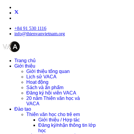
+84 91 530 1116
info@thienvanvietnam.org
Trang chủ
Giới thiệu
Giới thiệu tổng quan
Lịch sử VACA
Hoạt động
Sách và ấn phẩm
Đăng ký hội viên VACA
20 năm Thiên văn học và
VACA
Đào tạo
Thiên văn học cho trẻ em
Giới thiệu / Hợp tác
Đăng ký/nhận thông tin lớp
học