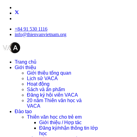
+84 91 530 1116
info@thienvanvietnam.org
Trang chủ
Giới thiệu
Giới thiệu tổng quan
Lịch sử VACA
Hoạt động
Sách và ấn phẩm
Đăng ký hội viên VACA
20 năm Thiên văn học và
VACA
Đào tạo
Thiên văn học cho trẻ em
Giới thiệu / Hợp tác
Đăng ký/nhận thông tin lớp
học