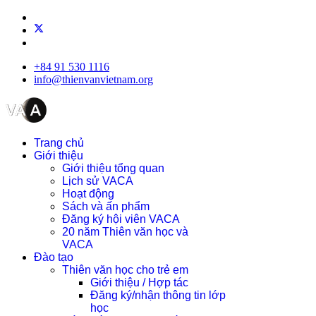
+84 91 530 1116
info@thienvanvietnam.org
Trang chủ
Giới thiệu
Giới thiệu tổng quan
Lịch sử VACA
Hoạt động
Sách và ấn phẩm
Đăng ký hội viên VACA
20 năm Thiên văn học và
VACA
Đào tạo
Thiên văn học cho trẻ em
Giới thiệu / Hợp tác
Đăng ký/nhận thông tin lớp
học