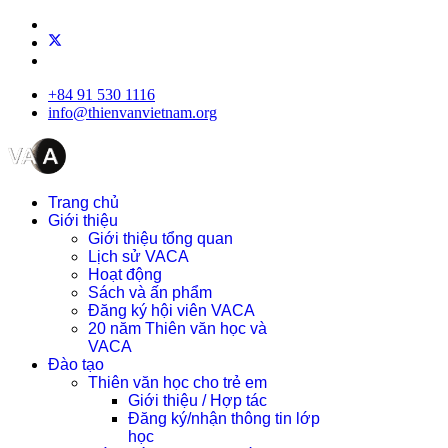
+84 91 530 1116
info@thienvanvietnam.org
Trang chủ
Giới thiệu
Giới thiệu tổng quan
Lịch sử VACA
Hoạt động
Sách và ấn phẩm
Đăng ký hội viên VACA
20 năm Thiên văn học và
VACA
Đào tạo
Thiên văn học cho trẻ em
Giới thiệu / Hợp tác
Đăng ký/nhận thông tin lớp
học