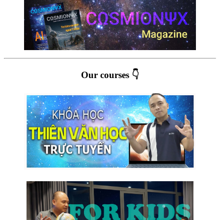
Our courses 👇