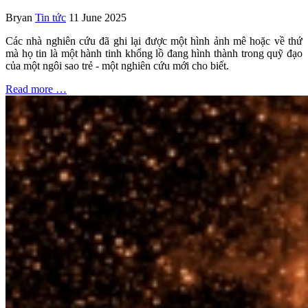
Bryan
Tin tức
11 June 2025
Các nhà nghiên cứu đã ghi lại được một hình ảnh mê hoặc về thứ
mà họ tin là một hành tinh khổng lồ đang hình thành trong quỹ đạo
của một ngôi sao trẻ - một nghiên cứu mới cho biết.
Read more …