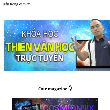
Trân trọng cám ơn!
Our magazine 👇