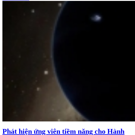
Phát hiện ứng viên tiềm năng cho Hành