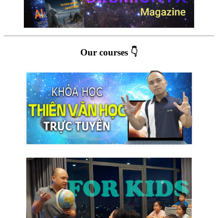
Our courses 👇