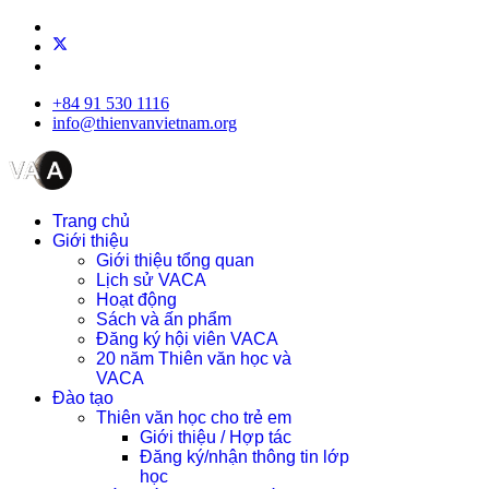
+84 91 530 1116
info@thienvanvietnam.org
Trang chủ
Giới thiệu
Giới thiệu tổng quan
Lịch sử VACA
Hoạt động
Sách và ấn phẩm
Đăng ký hội viên VACA
20 năm Thiên văn học và
VACA
Đào tạo
Thiên văn học cho trẻ em
Giới thiệu / Hợp tác
Đăng ký/nhận thông tin lớp
học