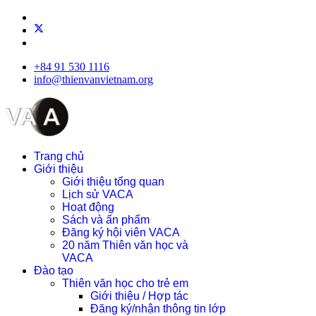
+84 91 530 1116
info@thienvanvietnam.org
Trang chủ
Giới thiệu
Giới thiệu tổng quan
Lịch sử VACA
Hoạt động
Sách và ấn phẩm
Đăng ký hội viên VACA
20 năm Thiên văn học và
VACA
Đào tạo
Thiên văn học cho trẻ em
Giới thiệu / Hợp tác
Đăng ký/nhận thông tin lớp