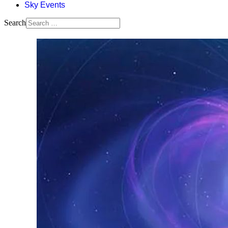
Sky Events
Search