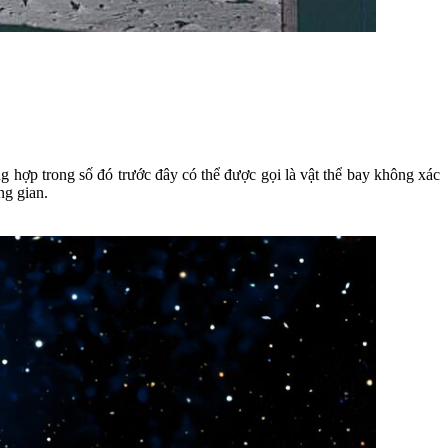
g hợp trong số đó trước đây có thể được gọi là vật thể bay không xác
ng gian.