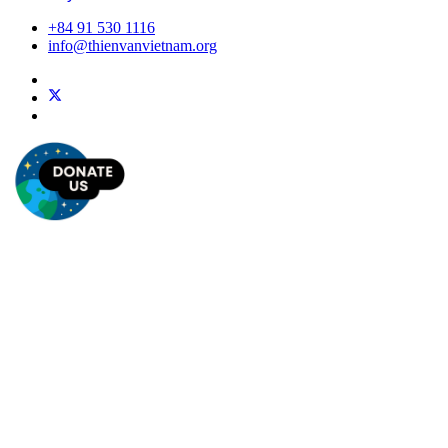
+84 91 530 1116
info@thienvanvietnam.org