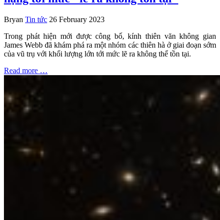
Bryan
Tin tức
26 February 2023
Trong phát hiện mới được công bố, kính thiên văn không gian
James Webb đã khám phá ra một nhóm các thiên hà ở giai đoạn sớm
của vũ trụ với khối lượng lớn tới mức lẽ ra không thể tồn tại.
Read more …