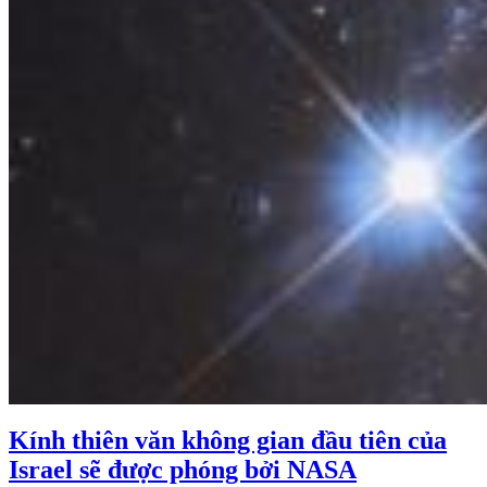
Kính thiên văn không gian đầu tiên của
Israel sẽ được phóng bởi NASA