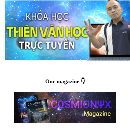
Our magazine 👇