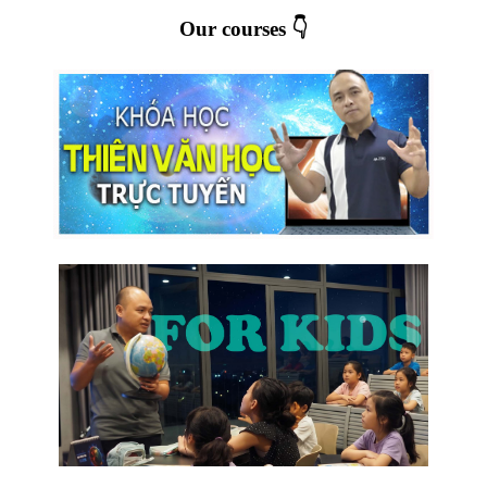
Our courses 👇