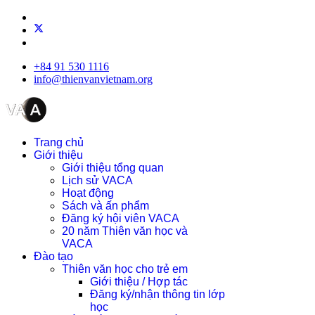
+84 91 530 1116
info@thienvanvietnam.org
Trang chủ
Giới thiệu
Giới thiệu tổng quan
Lịch sử VACA
Hoạt động
Sách và ấn phẩm
Đăng ký hội viên VACA
20 năm Thiên văn học và
VACA
Đào tạo
Thiên văn học cho trẻ em
Giới thiệu / Hợp tác
Đăng ký/nhận thông tin lớp
học