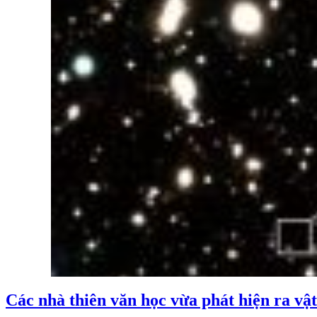
Các nhà thiên văn học vừa phát hiện ra vật 