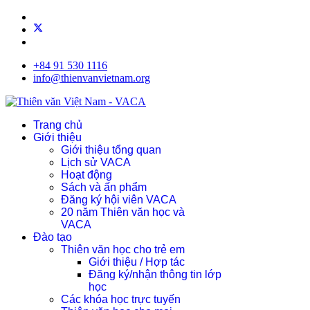
+84 91 530 1116
info@thienvanvietnam.org
Trang chủ
Giới thiệu
Giới thiệu tổng quan
Lịch sử VACA
Hoạt động
Sách và ấn phẩm
Đăng ký hội viên VACA
20 năm Thiên văn học và
VACA
Đào tạo
Thiên văn học cho trẻ em
Giới thiệu / Hợp tác
Đăng ký/nhận thông tin lớp
học
Các khóa học trực tuyến