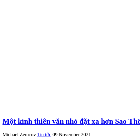
Một kính thiên văn nhỏ đặt xa hơn Sao Thổ
Michael Zemcov
Tin tức
09 November 2021