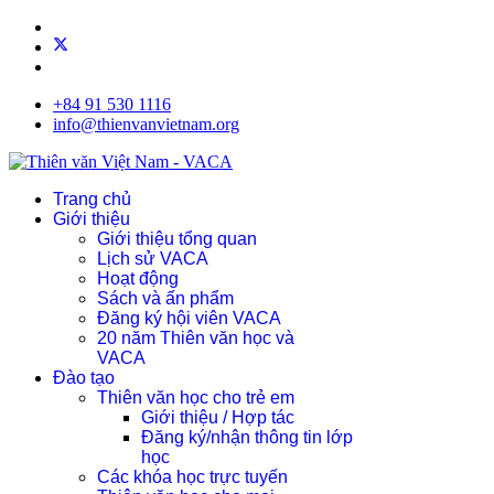
+84 91 530 1116
info@thienvanvietnam.org
Trang chủ
Giới thiệu
Giới thiệu tổng quan
Lịch sử VACA
Hoạt động
Sách và ấn phẩm
Đăng ký hội viên VACA
20 năm Thiên văn học và
VACA
Đào tạo
Thiên văn học cho trẻ em
Giới thiệu / Hợp tác
Đăng ký/nhận thông tin lớp
học
Các khóa học trực tuyến