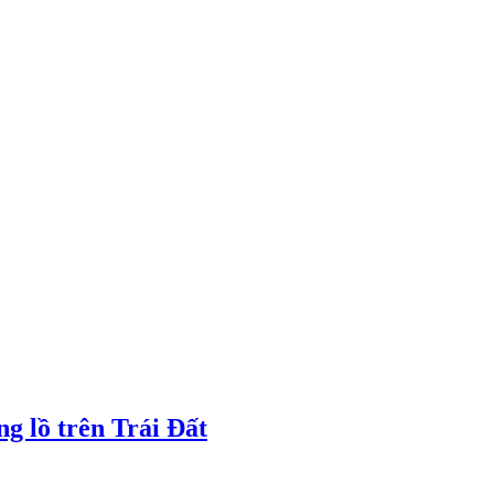
g lồ trên Trái Đất