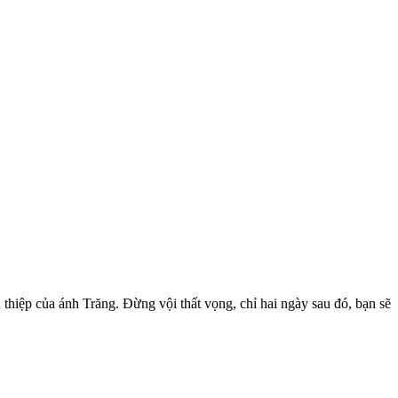
thiệp của ánh Trăng. Đừng vội thất vọng, chỉ hai ngày sau đó, bạn sẽ