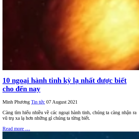
10 ngoại hành tinh kỳ lạ nhất được biết
cho đến nay
Minh Phương
Tin tức
07 August 2021
Càng tìm hiểu nhiều về các ngoại hành tinh, chúng ta càng nhận ra
vũ trụ xa lạ hơn những gì chúng ta từng biết.
Read more …