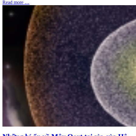
Read more …