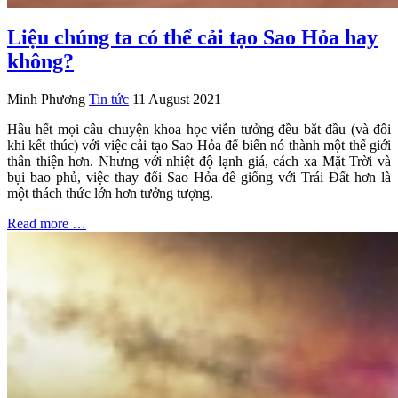
Liệu chúng ta có thể cải tạo Sao Hỏa hay
không?
Minh Phương
Tin tức
11 August 2021
Hầu hết mọi câu chuyện khoa học viễn tưởng đều bắt đầu (và đôi
khi kết thúc) với việc cải tạo Sao Hỏa để biến nó thành một thế giới
thân thiện hơn. Nhưng với nhiệt độ lạnh giá, cách xa Mặt Trời và
bụi bao phủ, việc thay đổi Sao Hỏa để giống với Trái Đất hơn là
một thách thức lớn hơn tưởng tượng.
Read more …