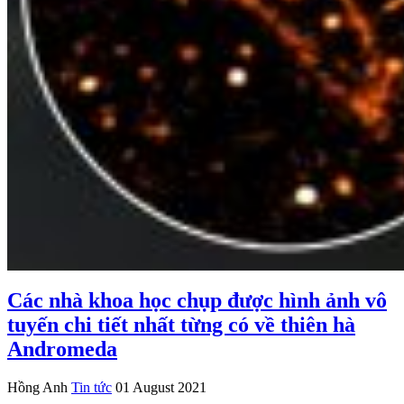
Các nhà khoa học chụp được hình ảnh vô
tuyến chi tiết nhất từng có về thiên hà
Andromeda
Hồng Anh
Tin tức
01 August 2021