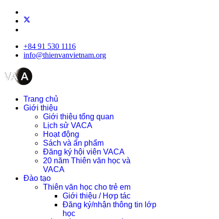
+84 91 530 1116
info@thienvanvietnam.org
Trang chủ
Giới thiệu
Giới thiệu tổng quan
Lịch sử VACA
Hoạt động
Sách và ấn phẩm
Đăng ký hội viên VACA
20 năm Thiên văn học và
VACA
Đào tạo
Thiên văn học cho trẻ em
Giới thiệu / Hợp tác
Đăng ký/nhận thông tin lớp
học