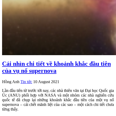
Cái nhìn chi tiết về khoảnh khắc đầu tiên
của vụ nổ supernova
Hồng Anh
Tin tức
10 August 2021
Lần đầu tiên từ trước tới nay, các nhà thiên văn tại Đại học Quốc gia
Úc (ANU) phối hợp với NASA và một nhóm các nhà nghiên cứu
quốc tế đã chụp lại những khoảnh khắc đầu tiên của một vụ nổ
supernova – cái chết mãnh liệt của các sao – một cách chi tiết chưa
từng thấy.