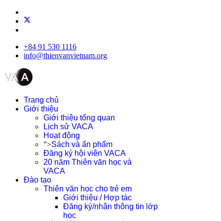
+84 91 530 1116
info@thienvanvietnam.org
Trang chủ
Giới thiệu
Giới thiệu tổng quan
Lịch sử VACA
Hoạt động
">
Sách và ấn phẩm
Đăng ký hội viên VACA
20 năm Thiên văn học và
VACA
Đào tạo
Thiên văn học cho trẻ em
Giới thiệu / Hợp tác
Đăng ký/nhận thông tin lớp
học