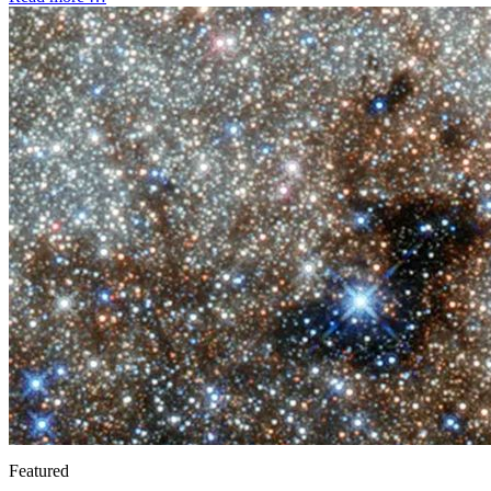
Featured