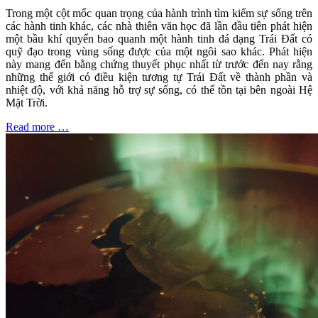
Trong một cột mốc quan trọng của hành trình tìm kiếm sự sống trên
các hành tinh khác, các nhà thiên văn học đã lần đầu tiên phát hiện
một bầu khí quyển bao quanh một hành tinh đá dạng Trái Đất có
quỹ đạo trong vùng sống được của một ngôi sao khác. Phát hiện
này mang đến bằng chứng thuyết phục nhất từ trước đến nay rằng
những thế giới có điều kiện tương tự Trái Đất về thành phần và
nhiệt độ, với khả năng hỗ trợ sự sống, có thể tồn tại bên ngoài Hệ
Mặt Trời.
Read more …