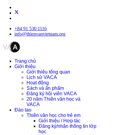
+84 91 530 1116
info@thienvanvietnam.org
Trang chủ
Giới thiệu
Giới thiệu tổng quan
Lịch sử VACA
Hoạt động
Sách và ấn phẩm
Đăng ký hội viên VACA
20 năm Thiên văn học và
VACA
Đào tạo
Thiên văn học cho trẻ em
Giới thiệu / Hợp tác
Đăng ký/nhận thông tin lớp
học