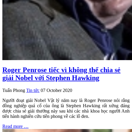
Roger Penrose tiếc vì không thể chia sẻ
giải Nobel với Stephen Hawking
Tuấn Phong
Tin tức
07 October 2020
Người đoạt giải Nobel Vật lý năm nay là Roger Penrose nói rằng
đồng nghiệp quá cố của ông là Stephen Hawking rất xứng đáng
được chia sẻ giải thưởng này sau khi các nhà khoa học người Anh
tiến hành nghiên cứu tiên phong về các lỗ đen.
Read more …