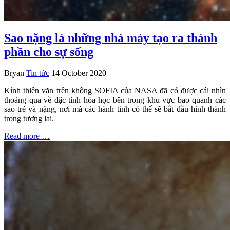
Sao nặng là những nhà máy tạo ra thành
phần cho sự sống
Bryan
Tin tức
14 October 2020
Kính thiên văn trên không SOFIA của NASA đã có được cái nhìn
thoáng qua về đặc tính hóa học bên trong khu vực bao quanh các
sao trẻ và nặng, nơi mà các hành tinh có thể sẽ bắt đầu hình thành
trong tương lai.
Read more …