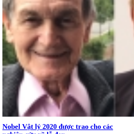
Nobel Vật lý 2020 được trao cho các