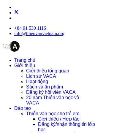
+84 91 530 1116
info@thienvanvietnam.org
Trang chủ
Giới thiệu
Giới thiệu tổng quan
Lịch sử VACA
Hoạt động
Sách và ấn phẩm
Đăng ký hội viên VACA
20 năm Thiên văn học và
VACA
Đào tạo
Thiên văn học cho trẻ em
Giới thiệu / Hợp tác
Đăng ký/nhận thông tin lớp
học