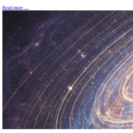
Read more …