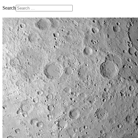
Search