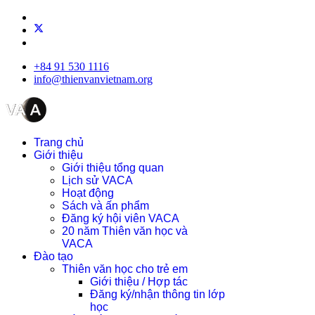
+84 91 530 1116
info@thienvanvietnam.org
Trang chủ
Giới thiệu
Giới thiệu tổng quan
Lịch sử VACA
Hoạt động
Sách và ấn phẩm
Đăng ký hội viên VACA
20 năm Thiên văn học và
VACA
Đào tạo
Thiên văn học cho trẻ em
Giới thiệu / Hợp tác
Đăng ký/nhận thông tin lớp
học