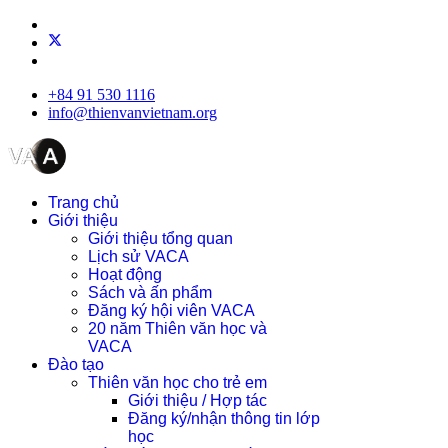
+84 91 530 1116
info@thienvanvietnam.org
Trang chủ
Giới thiệu
Giới thiệu tổng quan
Lịch sử VACA
Hoạt động
Sách và ấn phẩm
Đăng ký hội viên VACA
20 năm Thiên văn học và
VACA
Đào tạo
Thiên văn học cho trẻ em
Giới thiệu / Hợp tác
Đăng ký/nhận thông tin lớp
học