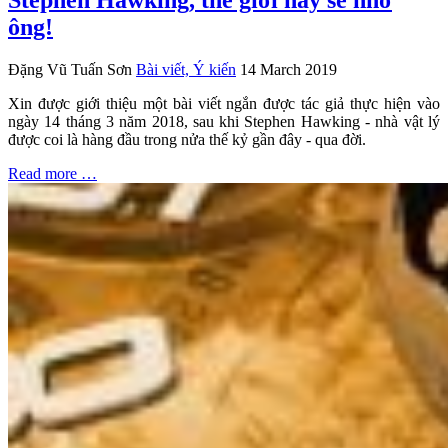
ông!
Đặng Vũ Tuấn Sơn
Bài viết, Ý kiến
14 March 2019
Xin được giới thiệu một bài viết ngắn được tác giả thực hiện vào
ngày 14 tháng 3 năm 2018, sau khi Stephen Hawking - nhà vật lý
được coi là hàng đầu trong nửa thế kỷ gần đây - qua đời.
Read more …