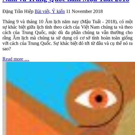
Đặng Trần Hiệp
Bài viết, Ý kiến
11 November 2018
Tháng 9 và tháng 10 Âm lịch năm nay (Mậu Tuất - 2018), có một
sự khác biệt giữa lịch tính theo cách của Việt Nam chúng ta và theo
cách của Trung Quốc, mặc dù đa phần chúng ta vẫn thường cho
rằng Âm lịch mà chúng ta sử dụng có cơ sở tính hoàn toàn giống
với cách của Trung Quốc. Sự khác biệt đó tới từ đâu và cụ thể nó ra
sao?
Read more …