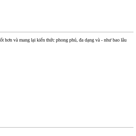
ốt hơn và mang lại kiến thức phong phú, đa dạng và - như bao lâu