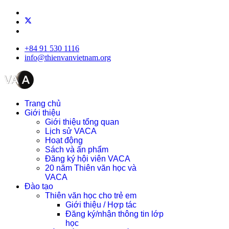
+84 91 530 1116
info@thienvanvietnam.org
Trang chủ
Giới thiệu
Giới thiệu tổng quan
Lịch sử VACA
Hoạt động
Sách và ấn phẩm
Đăng ký hội viên VACA
20 năm Thiên văn học và
VACA
Đào tạo
Thiên văn học cho trẻ em
Giới thiệu / Hợp tác
Đăng ký/nhận thông tin lớp
học