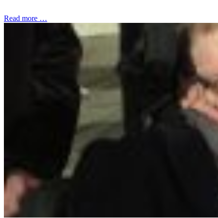
Read more …