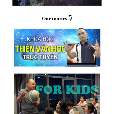
Our courses 👇