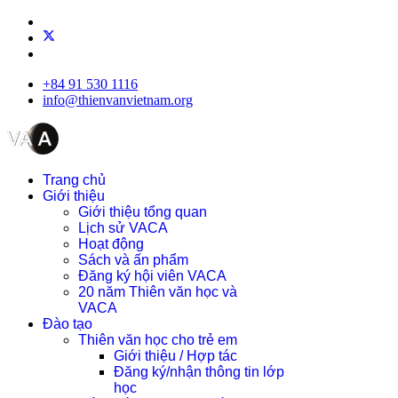
+84 91 530 1116
info@thienvanvietnam.org
Trang chủ
Giới thiệu
Giới thiệu tổng quan
Lịch sử VACA
Hoạt động
Sách và ấn phẩm
Đăng ký hội viên VACA
20 năm Thiên văn học và
VACA
Đào tạo
Thiên văn học cho trẻ em
Giới thiệu / Hợp tác
Đăng ký/nhận thông tin lớp
học