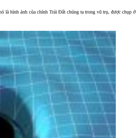
ó là hình ảnh của chính Trái Đất chúng ta trong vũ trụ, được chụp ở