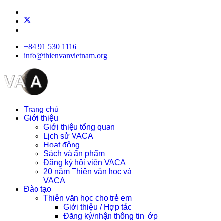
+84 91 530 1116
info@thienvanvietnam.org
Trang chủ
Giới thiệu
Giới thiệu tổng quan
Lịch sử VACA
Hoạt động
Sách và ấn phẩm
Đăng ký hội viên VACA
20 năm Thiên văn học và
VACA
Đào tạo
Thiên văn học cho trẻ em
Giới thiệu / Hợp tác
Đăng ký/nhận thông tin lớp