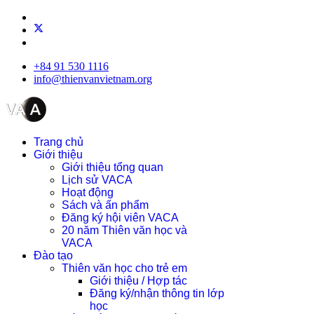
+84 91 530 1116
info@thienvanvietnam.org
Trang chủ
Giới thiệu
Giới thiệu tổng quan
Lịch sử VACA
Hoạt động
Sách và ấn phẩm
Đăng ký hội viên VACA
20 năm Thiên văn học và
VACA
Đào tạo
Thiên văn học cho trẻ em
Giới thiệu / Hợp tác
Đăng ký/nhận thông tin lớp
học