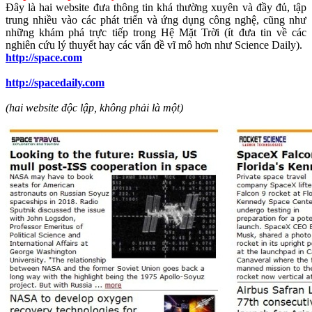
Đây là hai website đưa thông tin khá thường xuyên và đầy đủ, tập
trung nhiều vào các phát triển và ứng dụng công nghệ, cũng như
những khám phá trực tiếp trong Hệ Mặt Trời (ít đưa tin về các
nghiên cứu lý thuyết hay các vấn đề vĩ mô hơn như Science Daily).
http://space.com
http://spacedaily.com
(hai website độc lập, không phải là một)