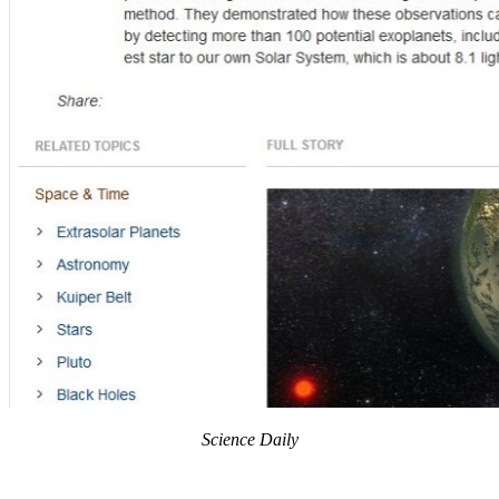
Science Daily