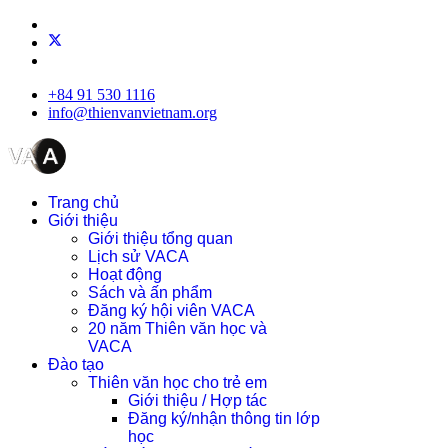
+84 91 530 1116
info@thienvanvietnam.org
Trang chủ
Giới thiệu
Giới thiệu tổng quan
Lịch sử VACA
Hoạt động
Sách và ấn phẩm
Đăng ký hội viên VACA
20 năm Thiên văn học và
VACA
Đào tạo
Thiên văn học cho trẻ em
Giới thiệu / Hợp tác
Đăng ký/nhận thông tin lớp
học