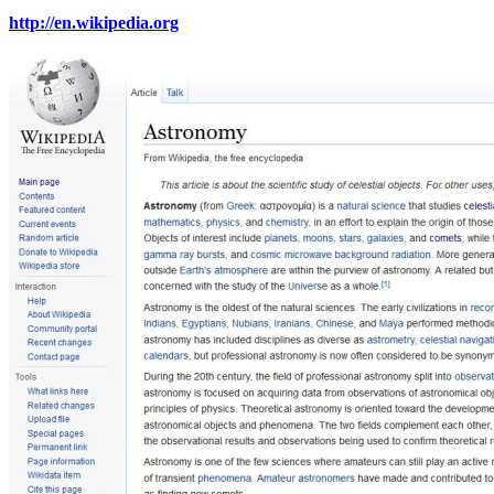
http://en.wikipedia.org