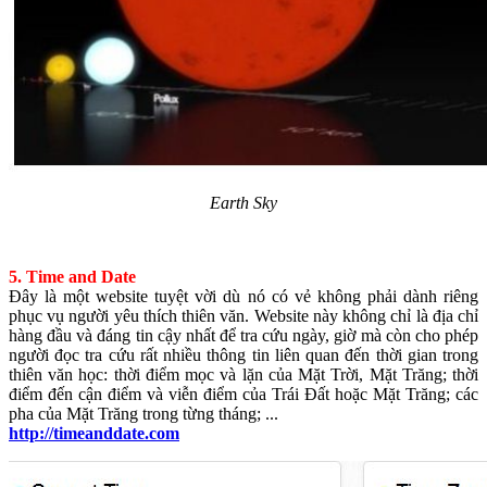
Earth Sky
5. Time and Date
Đây là một website tuyệt vời dù nó có vẻ không phải dành riêng
phục vụ người yêu thích thiên văn. Website này không chỉ là địa chỉ
hàng đầu và đáng tin cậy nhất để tra cứu ngày, giờ mà còn cho phép
người đọc tra cứu rất nhiều thông tin liên quan đến thời gian trong
thiên văn học: thời điểm mọc và lặn của Mặt Trời, Mặt Trăng; thời
điểm đến cận điểm và viễn điểm của Trái Đất hoặc Mặt Trăng; các
pha của Mặt Trăng trong từng tháng; ...
http://timeanddate.com