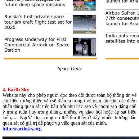
Space Daily
4. Earth Sky
Website này cho phép người đọc theo dõi được toàn bộ thông tin về
các hiện tượng thiên văn sẽ diễn ra trong thời gian lân cận; các điểm
nhấn đáng quan sát trên bầu trời như các sao và chòm sao đáng chú
ý trong tuần hay trong tháng, những vụ giao hội hoặc áp sát biểu
kiến; ... Người đọc cũng có thể tìm thấy ở đây nhiều hướng dẫn
quan sát có giá trị để phục vụ việc quan sát của mình.
http://earthsky.org