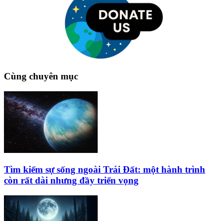
Cùng chuyên mục
Tìm kiếm sự sống ngoài Trái Đất: một hành trình
còn rất dài nhưng đầy triển vọng