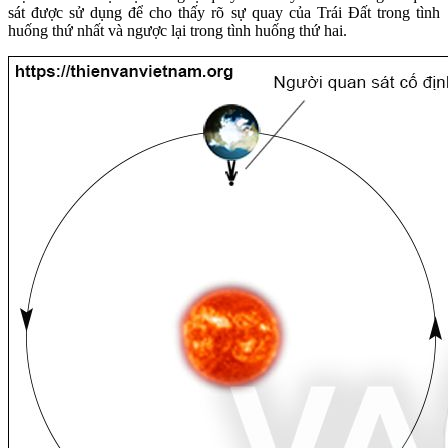
sát được sử dụng để cho thấy rõ sự quay của Trái Đất trong tình
huống thứ nhất và ngược lại trong tình huống thứ hai.