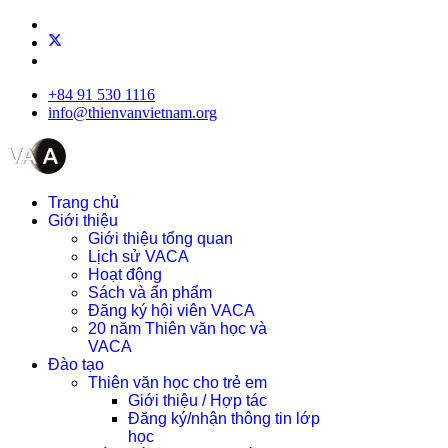
+84 91 530 1116
info@thienvanvietnam.org
Trang chủ
Giới thiệu
Giới thiệu tổng quan
Lịch sử VACA
Hoạt động
Sách và ấn phẩm
Đăng ký hội viên VACA
20 năm Thiên văn học và
VACA
Đào tạo
Thiên văn học cho trẻ em
Giới thiệu / Hợp tác
Đăng ký/nhận thông tin lớp
học