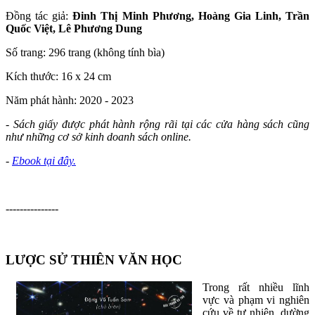
Đồng tác giả:
Đinh Thị Minh Phương, Hoàng Gia Linh, Trần
Quốc Việt, Lê Phương Dung
Số trang: 296 trang (không tính bìa)
Kích thước: 16 x 24 cm
Năm phát hành: 2020 - 2023
- Sách giấy được phát hành rộng rãi tại các cửa hàng sách cũng
như những cơ sở kinh doanh sách online.
-
Ebook tại đây.
---------------
LƯỢC SỬ THIÊN VĂN HỌC
Trong rất nhiều lĩnh
vực và phạm vi nghiên
cứu về tự nhiên, dường