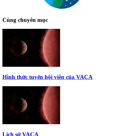
Cùng chuyên mục
Hình thức tuyển hội viên của VACA
Lịch sử VACA