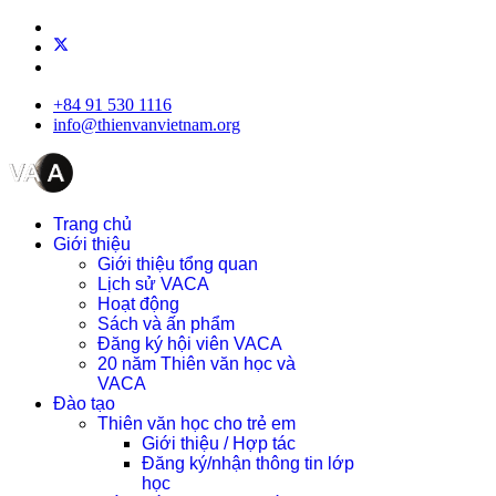
+84 91 530 1116
info@thienvanvietnam.org
Trang chủ
Giới thiệu
Giới thiệu tổng quan
Lịch sử VACA
Hoạt động
Sách và ấn phẩm
Đăng ký hội viên VACA
20 năm Thiên văn học và
VACA
Đào tạo
Thiên văn học cho trẻ em
Giới thiệu / Hợp tác
Đăng ký/nhận thông tin lớp
học