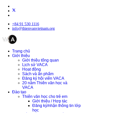
+84 91 530 1116
info@thienvanvietnam.org
Trang chủ
Giới thiệu
Giới thiệu tổng quan
Lịch sử VACA
Hoạt động
Sách và ấn phẩm
Đăng ký hội viên VACA
20 năm Thiên văn học và
VACA
Đào tạo
Thiên văn học cho trẻ em
Giới thiệu / Hợp tác
Đăng ký/nhận thông tin lớp
học