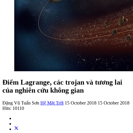
Điểm Lagrange, các trojan và tương lai
của nghiên cứu không gian
Đặng Vũ Tuấn Sơn
Hệ Mặt Trời
15 October 2018
15 October 2018
Hits: 10110