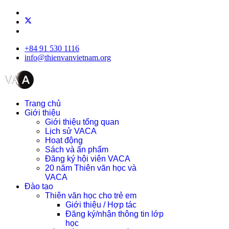
+84 91 530 1116
info@thienvanvietnam.org
Trang chủ
Giới thiệu
Giới thiệu tổng quan
Lịch sử VACA
Hoạt động
Sách và ấn phẩm
Đăng ký hội viên VACA
20 năm Thiên văn học và
VACA
Đào tạo
Thiên văn học cho trẻ em
Giới thiệu / Hợp tác
Đăng ký/nhận thông tin lớp
học