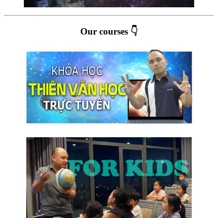
Our courses 👇