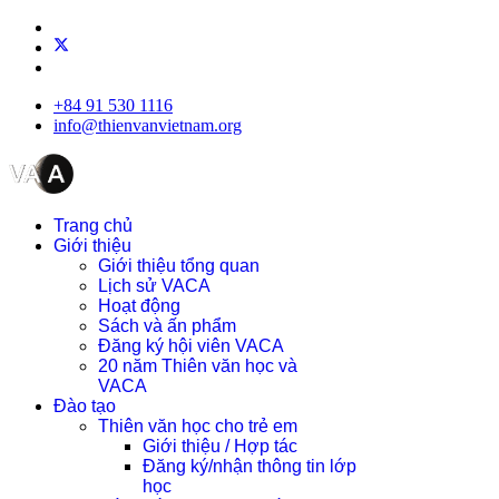
+84 91 530 1116
info@thienvanvietnam.org
Trang chủ
Giới thiệu
Giới thiệu tổng quan
Lịch sử VACA
Hoạt động
Sách và ấn phẩm
Đăng ký hội viên VACA
20 năm Thiên văn học và
VACA
Đào tạo
Thiên văn học cho trẻ em
Giới thiệu / Hợp tác
Đăng ký/nhận thông tin lớp
học