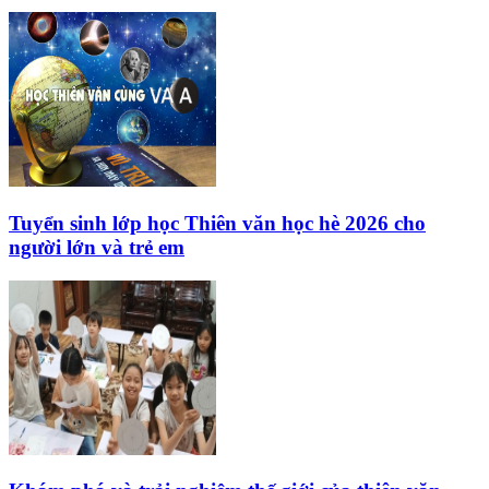
Tuyển sinh lớp học Thiên văn học hè 2026 cho
người lớn và trẻ em