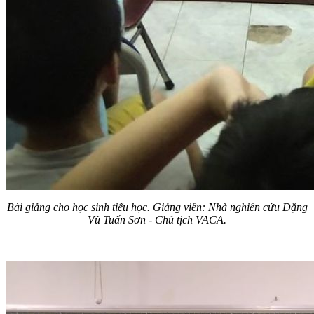
Bài giảng cho học sinh tiểu học. Giảng viên: Nhà nghiên cứu Đặng
Vũ Tuấn Sơn - Chủ tịch VACA.