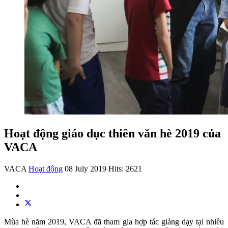
Hoạt động giáo dục thiên văn hè 2019 của
VACA
VACA
Hoạt động
08 July 2019
Hits: 2621
Mùa hè năm 2019, VACA đã tham gia hợp tác giảng dạy tại nhiều