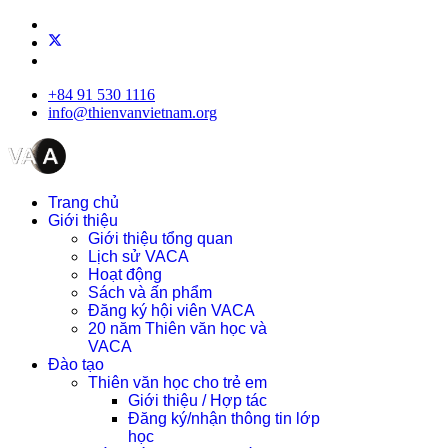
+84 91 530 1116
info@thienvanvietnam.org
Trang chủ
Giới thiệu
Giới thiệu tổng quan
Lịch sử VACA
Hoạt động
Sách và ấn phẩm
Đăng ký hội viên VACA
20 năm Thiên văn học và
VACA
Đào tạo
Thiên văn học cho trẻ em
Giới thiệu / Hợp tác
Đăng ký/nhận thông tin lớp
học