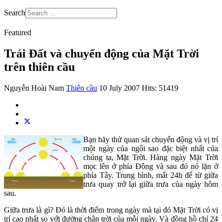
Search
Featured
Trái Đất và chuyển động của Mặt Trời
trên thiên cầu
Nguyễn Hoài Nam
Thiên cầu
10 July 2007
Hits: 51419
Bạn hãy thử quan sát chuyển động và vị trí
một ngày của ngôi sao đặc biệt nhất của
chúng ta, Mặt Trời. Hàng ngày Mặt Trời
mọc lên ở phía Đông và sau đó nó lặn ở
phía Tây. Trung bình, mất 24h để từ giữa
trưa quay trở lại giữa trưa của ngày hôm
sau.
Giữa trưa là gì? Đó là thời điểm trong ngày mà tại đó Mặt Trời có vị
trí cao nhất so với đường chân trời của mỗi ngày. Và đồng hồ chỉ 24