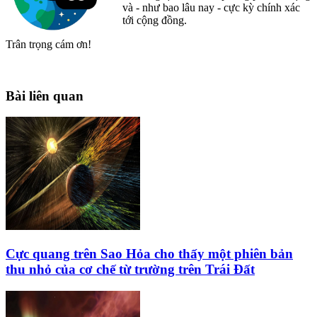
và - như bao lâu nay - cực kỳ chính xác
tới cộng đồng.
Trân trọng cám ơn!
Bài liên quan
Cực quang trên Sao Hỏa cho thấy một phiên bản
thu nhỏ của cơ chế từ trường trên Trái Đất