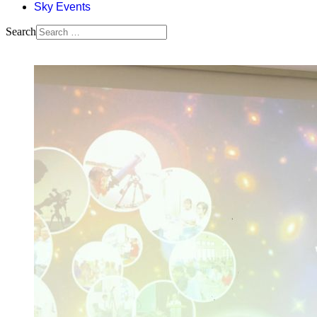
Sky Events
Search