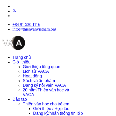
+84 91 530 1116
info@thienvanvietnam.org
Trang chủ
Giới thiệu
Giới thiệu tổng quan
Lịch sử VACA
Hoạt động
Sách và ấn phẩm
Đăng ký hội viên VACA
20 năm Thiên văn học và
VACA
Đào tạo
Thiên văn học cho trẻ em
Giới thiệu / Hợp tác
Đăng ký/nhận thông tin lớp