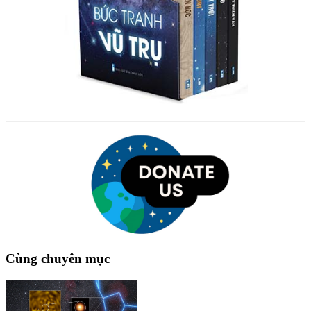
Cùng chuyên mục