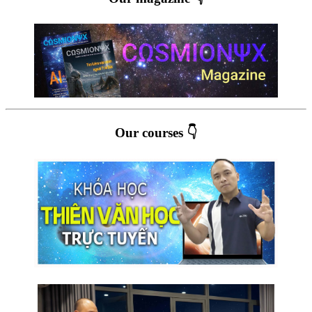
Our courses 👇