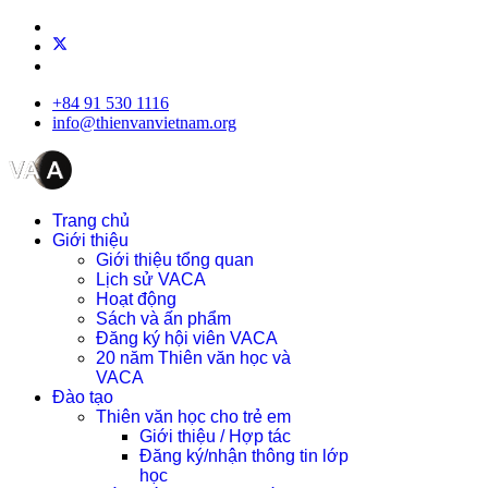
+84 91 530 1116
info@thienvanvietnam.org
Trang chủ
Giới thiệu
Giới thiệu tổng quan
Lịch sử VACA
Hoạt động
Sách và ấn phẩm
Đăng ký hội viên VACA
20 năm Thiên văn học và
VACA
Đào tạo
Thiên văn học cho trẻ em
Giới thiệu / Hợp tác
Đăng ký/nhận thông tin lớp
học