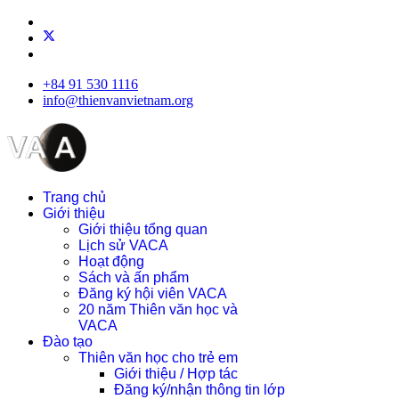
+84 91 530 1116
info@thienvanvietnam.org
Trang chủ
Giới thiệu
Giới thiệu tổng quan
Lịch sử VACA
Hoạt động
Sách và ấn phẩm
Đăng ký hội viên VACA
20 năm Thiên văn học và
VACA
Đào tạo
Thiên văn học cho trẻ em
Giới thiệu / Hợp tác
Đăng ký/nhận thông tin lớp