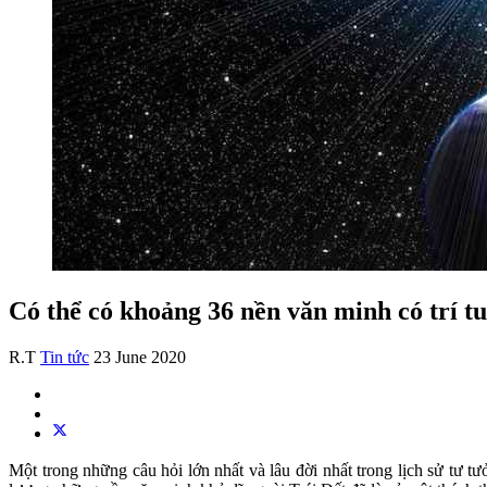
Có thể có khoảng 36 nền văn minh có trí tu
R.T
Tin tức
23 June 2020
Một trong những câu hỏi lớn nhất và lâu đời nhất trong lịch sử tư tư