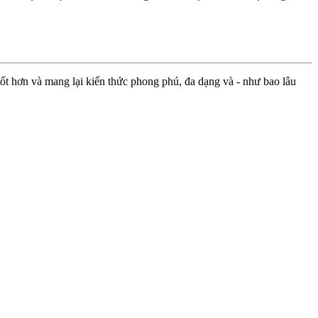
ốt hơn và mang lại kiến thức phong phú, đa dạng và - như bao lâu