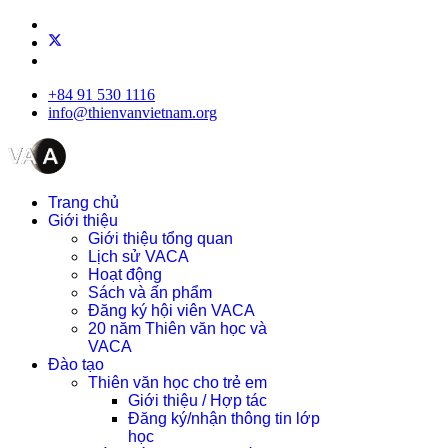
+84 91 530 1116
info@thienvanvietnam.org
Trang chủ
Giới thiệu
Giới thiệu tổng quan
Lịch sử VACA
Hoạt động
Sách và ấn phẩm
Đăng ký hội viên VACA
20 năm Thiên văn học và
VACA
Đào tạo
Thiên văn học cho trẻ em
Giới thiệu / Hợp tác
Đăng ký/nhận thông tin lớp
học