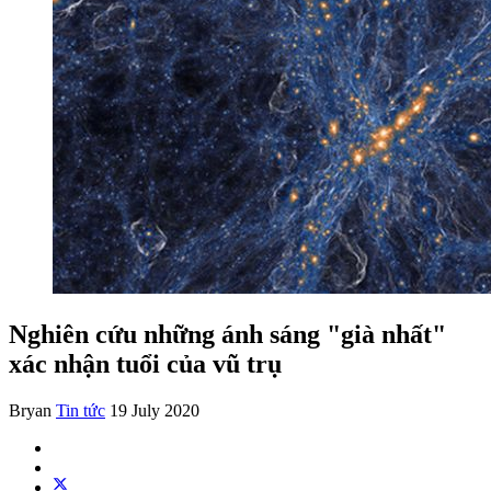
Nghiên cứu những ánh sáng "già nhất"
xác nhận tuổi của vũ trụ
Bryan
Tin tức
19 July 2020