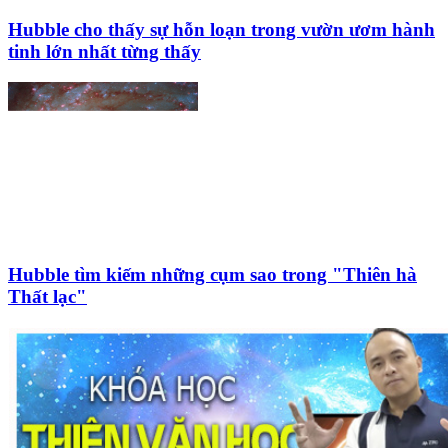
Hubble cho thấy sự hỗn loạn trong vườn ươm hành
tinh lớn nhất từng thấy
Hubble tìm kiếm những cụm sao trong "Thiên hà
Thất lạc"