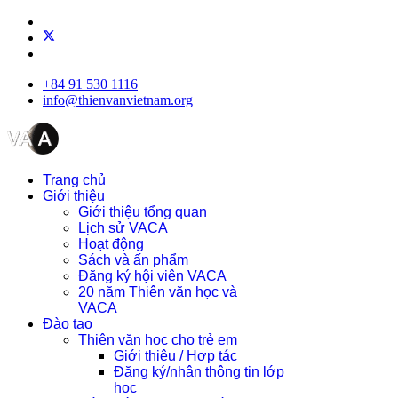
+84 91 530 1116
info@thienvanvietnam.org
Trang chủ
Giới thiệu
Giới thiệu tổng quan
Lịch sử VACA
Hoạt động
Sách và ấn phẩm
Đăng ký hội viên VACA
20 năm Thiên văn học và
VACA
Đào tạo
Thiên văn học cho trẻ em
Giới thiệu / Hợp tác
Đăng ký/nhận thông tin lớp
học