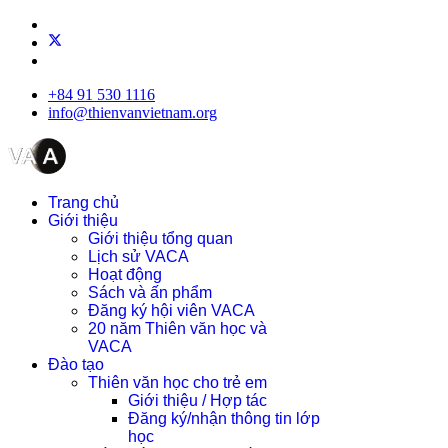
+84 91 530 1116
info@thienvanvietnam.org
Trang chủ
Giới thiệu
Giới thiệu tổng quan
Lịch sử VACA
Hoạt động
Sách và ấn phẩm
Đăng ký hội viên VACA
20 năm Thiên văn học và
VACA
Đào tạo
Thiên văn học cho trẻ em
Giới thiệu / Hợp tác
Đăng ký/nhận thông tin lớp
học