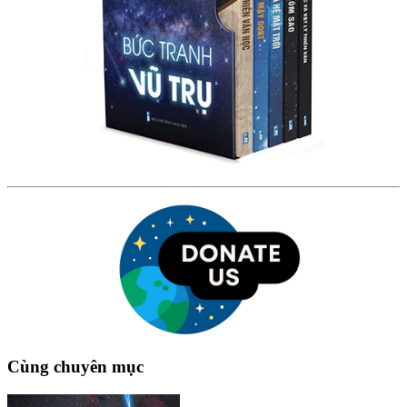
Cùng chuyên mục