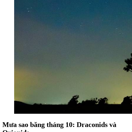
Mưa sao băng tháng 10: Draconids và