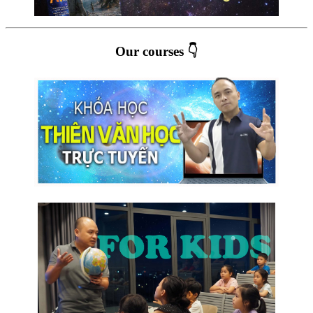
Our courses 👇