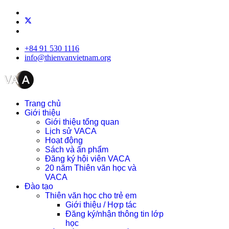
+84 91 530 1116
info@thienvanvietnam.org
Trang chủ
Giới thiệu
Giới thiệu tổng quan
Lịch sử VACA
Hoạt động
Sách và ấn phẩm
Đăng ký hội viên VACA
20 năm Thiên văn học và
VACA
Đào tạo
Thiên văn học cho trẻ em
Giới thiệu / Hợp tác
Đăng ký/nhận thông tin lớp
học