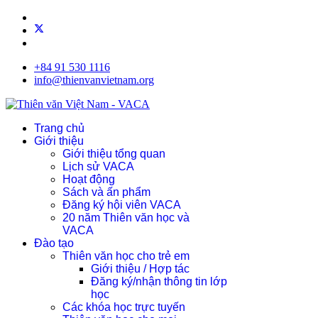
+84 91 530 1116
info@thienvanvietnam.org
Trang chủ
Giới thiệu
Giới thiệu tổng quan
Lịch sử VACA
Hoạt động
Sách và ấn phẩm
Đăng ký hội viên VACA
20 năm Thiên văn học và
VACA
Đào tạo
Thiên văn học cho trẻ em
Giới thiệu / Hợp tác
Đăng ký/nhận thông tin lớp
học
Các khóa học trực tuyến