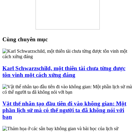
Cùng chuyên mục
Karl Schwarzschild, một thiên tài chưa từng được
tôn vinh một cách xứng đáng
Vật thể nhân tạo đầu tiên đi vào không gian: Một
phần lịch sử mà có thể người ta đã không nói với
bạn