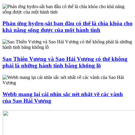
Phản ứng hydro-sắt ban đầu có thể là chìa khóa cho
khả năng sống được của một hành tinh
Sao Thiên Vương và Sao Hải Vương có thể không
phải là những hành tinh băng khổng lồ
Webb mang lại cái nhìn sắc nét nhất về các vành
của Sao Hải Vương