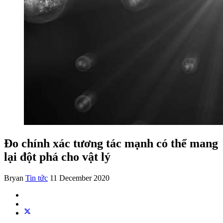
Đo chính xác tương tác mạnh có thể mang
lại đột phá cho vật lý
Bryan
Tin tức
11 December 2020