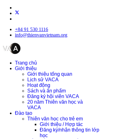
+84 91 530 1116
info@thienvanvietnam.org
Trang chủ
Giới thiệu
Giới thiệu tổng quan
Lịch sử VACA
Hoạt động
Sách và ấn phẩm
Đăng ký hội viên VACA
20 năm Thiên văn học và
VACA
Đào tạo
Thiên văn học cho trẻ em
Giới thiệu / Hợp tác
Đăng ký/nhận thông tin lớp
học