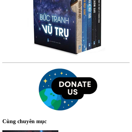
Cùng chuyên mục