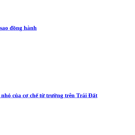
 sao đồng hành
nhỏ của cơ chế từ trường trên Trái Đất