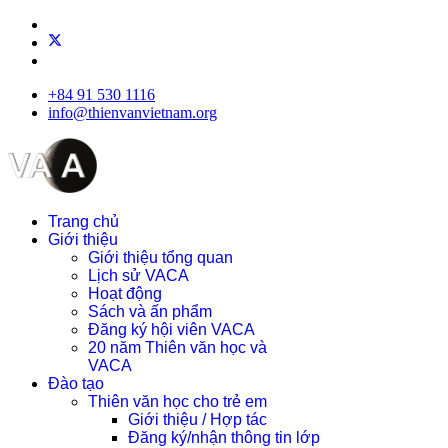
+84 91 530 1116
info@thienvanvietnam.org
Trang chủ
Giới thiệu
Giới thiệu tổng quan
Lịch sử VACA
Hoạt động
Sách và ấn phẩm
Đăng ký hội viên VACA
20 năm Thiên văn học và
VACA
Đào tạo
Thiên văn học cho trẻ em
Giới thiệu / Hợp tác
Đăng ký/nhận thông tin lớp