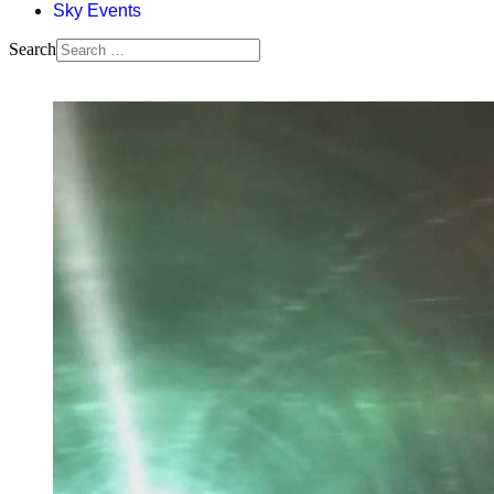
Sky Events
Search