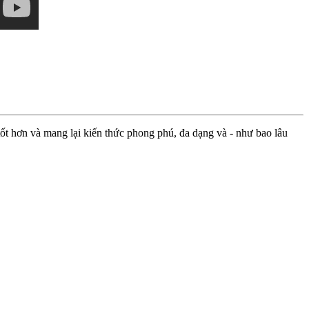
ốt hơn và mang lại kiến thức phong phú, đa dạng và - như bao lâu