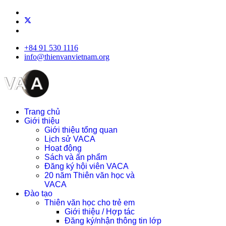
+84 91 530 1116
info@thienvanvietnam.org
Trang chủ
Giới thiệu
Giới thiệu tổng quan
Lịch sử VACA
Hoạt động
Sách và ấn phẩm
Đăng ký hội viên VACA
20 năm Thiên văn học và
VACA
Đào tạo
Thiên văn học cho trẻ em
Giới thiệu / Hợp tác
Đăng ký/nhận thông tin lớp