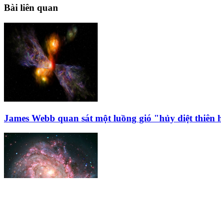
Bài liên quan
James Webb quan sát một luồng gió "hủy diệt thiên 