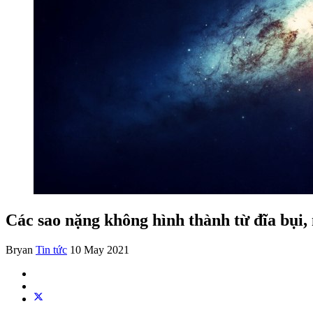
Các sao nặng không hình thành từ đĩa bụi,
Bryan
Tin tức
10 May 2021