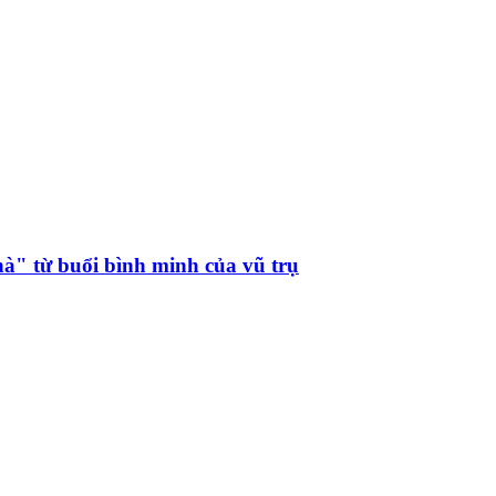
hà" từ buổi bình minh của vũ trụ