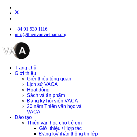
+84 91 530 1116
info@thienvanvietnam.org
Trang chủ
Giới thiệu
Giới thiệu tổng quan
Lịch sử VACA
Hoạt động
Sách và ấn phẩm
Đăng ký hội viên VACA
20 năm Thiên văn học và
VACA
Đào tạo
Thiên văn học cho trẻ em
Giới thiệu / Hợp tác
Đăng ký/nhận thông tin lớp