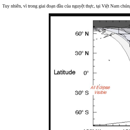
Tuy nhiên, vì trong giai đoạn đầu của nguyệt thực, tại Việt Nam chún