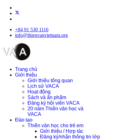
+84 91 530 1116
info@thienvanvietnam.org
Trang chủ
Giới thiệu
Giới thiệu tổng quan
Lịch sử VACA
Hoạt động
Sách và ấn phẩm
Đăng ký hội viên VACA
20 năm Thiên văn học và
VACA
Đào tạo
Thiên văn học cho trẻ em
Giới thiệu / Hợp tác
Đăng ký/nhận thông tin lớp