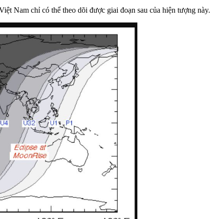
Việt Nam chỉ có thể theo dõi được giai đoạn sau của hiện tượng này.