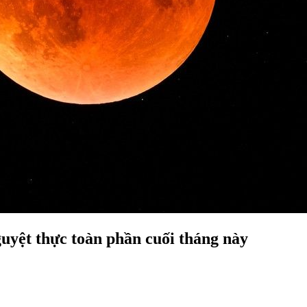
guyệt thực toàn phần cuối tháng này