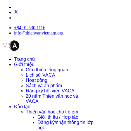
+84 91 530 1116
info@thienvanvietnam.org
Trang chủ
Giới thiệu
Giới thiệu tổng quan
Lịch sử VACA
Hoạt động
Sách và ấn phẩm
Đăng ký hội viên VACA
20 năm Thiên văn học và
VACA
Đào tạo
Thiên văn học cho trẻ em
Giới thiệu / Hợp tác
Đăng ký/nhận thông tin lớp
học