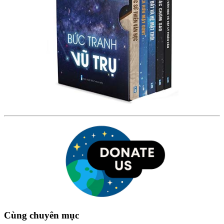
Cùng chuyên mục