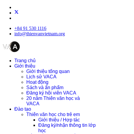
+84 91 530 1116
info@thienvanvietnam.org
Trang chủ
Giới thiệu
Giới thiệu tổng quan
Lịch sử VACA
Hoạt động
Sách và ấn phẩm
Đăng ký hội viên VACA
20 năm Thiên văn học và
VACA
Đào tạo
Thiên văn học cho trẻ em
Giới thiệu / Hợp tác
Đăng ký/nhận thông tin lớp
học