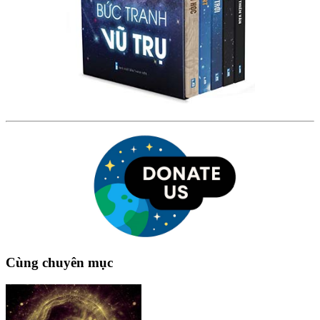
Cùng chuyên mục