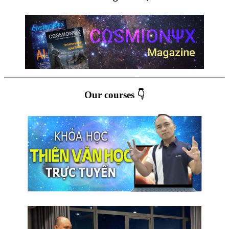
Our courses 👇