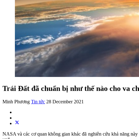
Trái Đất đã chuẩn bị như thế nào cho va c
Minh Phương
Tin tức
28 December 2021
NASA và các cơ quan không gian khác đã nghiên cứu khả năng này và