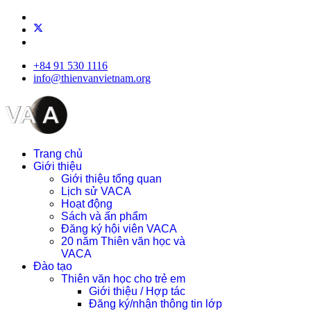
+84 91 530 1116
info@thienvanvietnam.org
Trang chủ
Giới thiệu
Giới thiệu tổng quan
Lịch sử VACA
Hoạt động
Sách và ấn phẩm
Đăng ký hội viên VACA
20 năm Thiên văn học và
VACA
Đào tạo
Thiên văn học cho trẻ em
Giới thiệu / Hợp tác
Đăng ký/nhận thông tin lớp