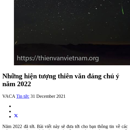
Những hiện tượng thiên văn đáng chú ý
năm 2022
VACA
Tin tức
31 December 2021
Năm 2022 đã tới. Bài viết này sẽ đưa tới cho bạn thông tin về các