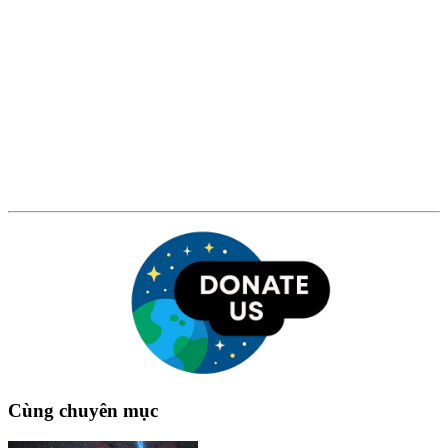
Cùng chuyên mục