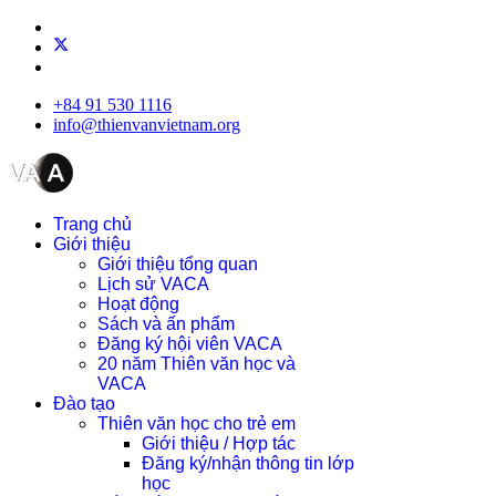
+84 91 530 1116
info@thienvanvietnam.org
Trang chủ
Giới thiệu
Giới thiệu tổng quan
Lịch sử VACA
Hoạt động
Sách và ấn phẩm
Đăng ký hội viên VACA
20 năm Thiên văn học và
VACA
Đào tạo
Thiên văn học cho trẻ em
Giới thiệu / Hợp tác
Đăng ký/nhận thông tin lớp
học